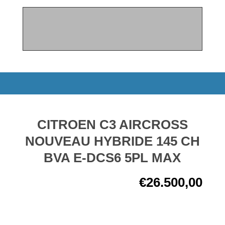
CITROEN C3 AIRCROSS
NOUVEAU HYBRIDE 145 CH
BVA E-DCS6 5PL MAX
€
26.500,00