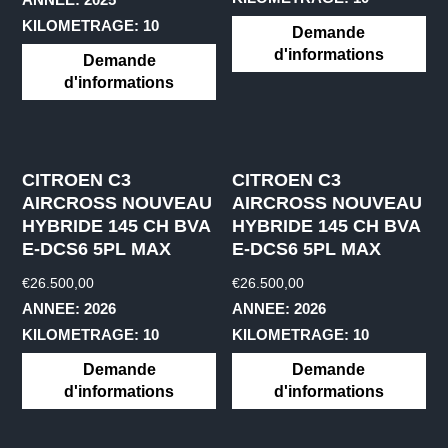
KILOMETRAGE: 10
Demande
d'informations
Demande
d'informations
CITROEN C3
CITROEN C3
AIRCROSS NOUVEAU
AIRCROSS NOUVEAU
HYBRIDE 145 CH BVA
HYBRIDE 145 CH BVA
E-DCS6 5PL MAX
E-DCS6 5PL MAX
€
26.500,00
€
26.500,00
ANNEE: 2026
ANNEE: 2026
KILOMETRAGE: 10
KILOMETRAGE: 10
Demande
Demande
d'informations
d'informations