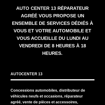
AUTO CENTER 13
RÉPARATEUR
AGRÉÉ VOUS PROPOSE UN
ENSEMBLE DE SERVICES DÉDIÉS À
VOUS ET VOTRE AUTOMOBILE ET
VOUS ACCUEILLE DU LUNDI AU
VENDREDI DE 8 HEURES À 18
HEURES.
AUTOCENTER 13
Concessions automobiles, distributeur de
véhicules neufs et occasions, réparateur
agréé, vente de pièces et accessoires,