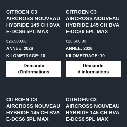
CITROEN C3
CITROEN C3
AIRCROSS NOUVEAU
AIRCROSS NOUVEAU
HYBRIDE 145 CH BVA
HYBRIDE 145 CH BVA
E-DCS6 5PL MAX
E-DCS6 5PL MAX
€
26.500,00
€
26.500,00
ANNEE: 2026
ANNEE: 2026
KILOMETRAGE: 10
KILOMETRAGE: 10
Demande
Demande
d'informations
d'informations
CITROEN C3
CITROEN C3
AIRCROSS NOUVEAU
AIRCROSS NOUVEAU
HYBRIDE 145 CH BVA
HYBRIDE 145 CH BVA
E-DCS6 5PL MAX
E-DCS6 5PL MAX