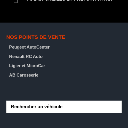

NOS POINTS DE VENTE
Peugeot AutoCenter
Renault RC Auto
Ligier et MicroCar
AB Carosserie