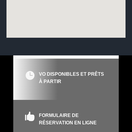

VO DISPONIBLES ET PRÊTS
À PARTIR

FORMULAIRE DE
RÉSERVATION EN LIGNE