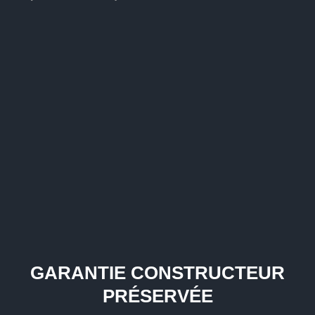
GARANTIE CONSTRUCTEUR
PRÉSERVÉE