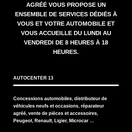
AGRÉÉ VOUS PROPOSE UN
ENSEMBLE DE SERVICES DÉDIÉS À
VOUS ET VOTRE AUTOMOBILE ET
VOUS ACCUEILLE DU LUNDI AU
VENDREDI DE 8 HEURES À 18
HEURES.
AUTOCENTER 13
Concessions automobiles, distributeur de
véhicules neufs et occasions, réparateur
agréé, vente de pièces et accessoires,
Peugeot, Renault, Ligier, Microcar …