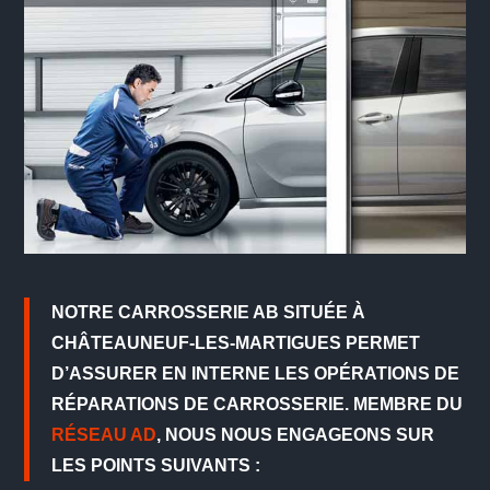
NOTRE CARROSSERIE AB SITUÉE À
CHÂTEAUNEUF-LES-MARTIGUES PERMET
D’ASSURER EN INTERNE LES OPÉRATIONS DE
RÉPARATIONS DE CARROSSERIE. MEMBRE DU
RÉSEAU AD
, NOUS NOUS ENGAGEONS SUR
LES POINTS SUIVANTS :