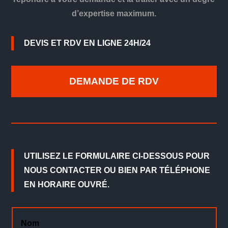
d’expertise maximum.
DEVIS ET RDV EN LIGNE 24H/24
DEMANDE DE RDV
UTILISEZ LE FORMULAIRE CI-DESSOUS POUR
NOUS CONTACTER OU BIEN PAR TÉLÉPHONE
EN HORAIRE OUVRÉ.