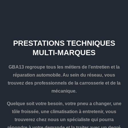
PRESTATIONS TECHNIQUES
MULTI-MARQUES
GBA13 regroupe tous les métiers de l’entretien et la
réparation automobile. Au sein du réseau, vous
trouvez des professionnels de la carrosserie et de la
mécanique.
Quelque soit votre besoin, votre pneu a changer, une
tôle froissée, une climatisation à entretenir, vous
trouverez chez nous un spécialiste qui pourra
répondre à votre demande et la traiter avec un degré