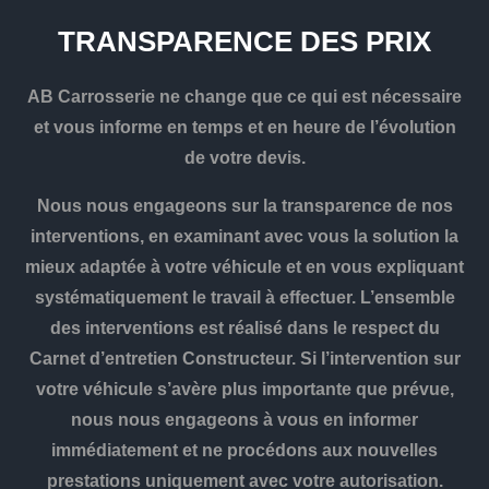
TRANSPARENCE DES PRIX
AB Carrosserie ne change que ce qui est nécessaire
et vous informe en temps et en heure de l’évolution
de votre devis.
Nous nous engageons sur la transparence de nos
interventions, en examinant avec vous la solution la
mieux adaptée à votre véhicule et en vous expliquant
systématiquement le travail à effectuer. L’ensemble
des interventions est réalisé dans le respect du
Carnet d’entretien Constructeur. Si l’intervention sur
votre véhicule s’avère plus importante que prévue,
nous nous engageons à vous en informer
immédiatement et ne procédons aux nouvelles
prestations uniquement avec votre autorisation.