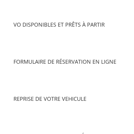
VO DISPONIBLES ET PRÊTS À PARTIR
FORMULAIRE DE RÉSERVATION EN LIGNE
REPRISE DE VOTRE VEHICULE