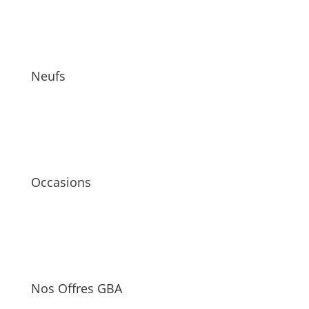
Neufs
Occasions
Nos Offres GBA