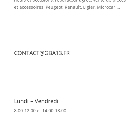
et accessoires, Peugeot, Renault, Ligier, Microcar …
CONTACT@GBA13.FR
Lundi – Vendredi
8:00-12:00 et 14:00-18:00
Nos véhicules