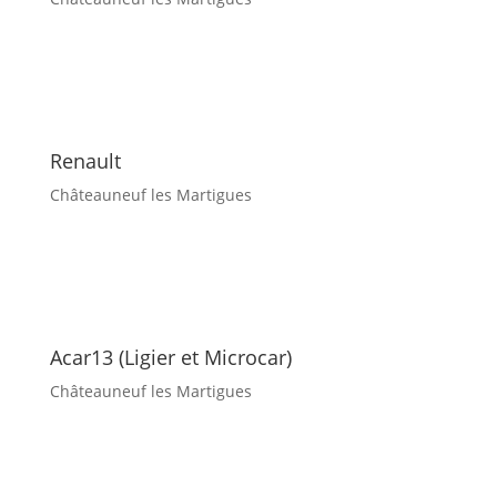
Renault
Châteauneuf les Martigues
Acar13 (Ligier et Microcar)
Châteauneuf les Martigues