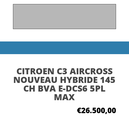
CITROEN C3 AIRCROSS
NOUVEAU HYBRIDE 145
CH BVA E-DCS6 5PL
MAX
€
26.500,00