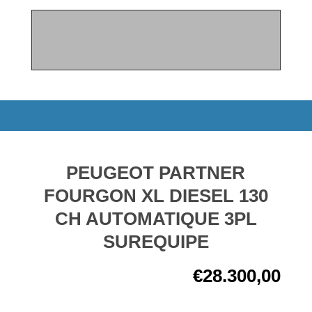
PEUGEOT PARTNER
FOURGON XL DIESEL 130
CH AUTOMATIQUE 3PL
SUREQUIPE
€
28.300,00