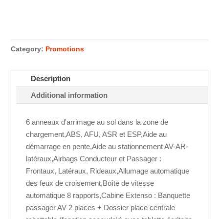
Category:
Promotions
Description
Additional information
6 anneaux d'arrimage au sol dans la zone de
chargement,ABS, AFU, ASR et ESP,Aide au
démarrage en pente,Aide au stationnement AV-AR-
latéraux,Airbags Conducteur et Passager :
Frontaux, Latéraux, Rideaux,Allumage automatique
des feux de croisement,Boîte de vitesse
automatique 8 rapports,Cabine Extenso : Banquette
passager AV 2 places + Dossier place centrale