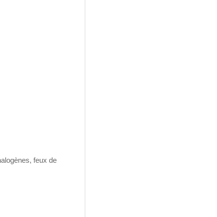
halogènes, feux de