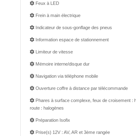
Feux à LED
Frein à main électrique
Indicateur de sous-gonflage des pneus
Information espace de stationnement
Limiteur de vitesse
Mémoire interne/disque dur
Navigation via téléphone mobile
Ouverture coffre à distance par télécommande
Phares à surface complexe, feux de croisement : 
route : halogènes
Préparation Isofix
Prise(s) 12V : AV, AR et 3ème rangée