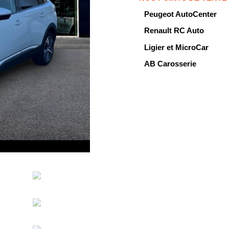
Peugeot AutoCenter
Renault RC Auto
Ligier et MicroCar
AB Carosserie