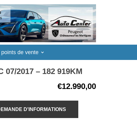
 points de vente
 07/2017 – 182 919KM
€
12.990,00
EMANDE D'INFORMATIONS