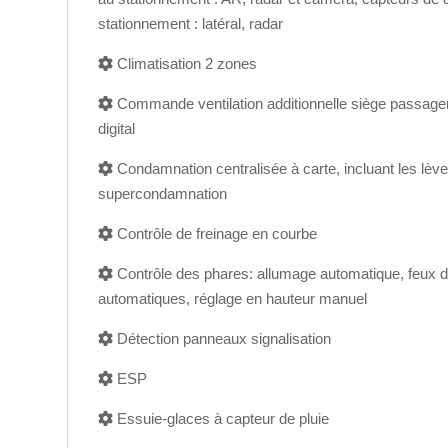
stationnement : latéral, radar
Climatisation 2 zones
Commande ventilation additionnelle siège passager
digital
Condamnation centralisée à carte, incluant les lève-
supercondamnation
Contrôle de freinage en courbe
Contrôle des phares: allumage automatique, feux d
automatiques, réglage en hauteur manuel
Détection panneaux signalisation
ESP
Essuie-glaces à capteur de pluie