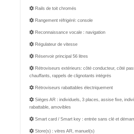
Rails de toit chromés
Rangement réfrigéré: console
Reconnaissance vocale : navigation
Régulateur de vitesse
Réservoir principal 56 litres
Rétroviseurs extérieurs: côté conducteur, côté pass
chauffants, rappels de clignotants intégrés
Rétroviseurs rabattables électriquement
Sièges AR : individuels, 3 places, assise fixe, indiv
rabattable, amovibles
Smart card / Smart key : entrée sans clé et démar
Store(s) : vitres AR, manuel(s)