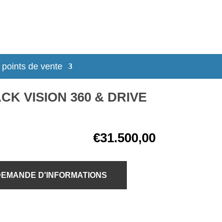
 points de vente
CK VISION 360 & DRIVE
€
31.500,00
EMANDE D'INFORMATIONS