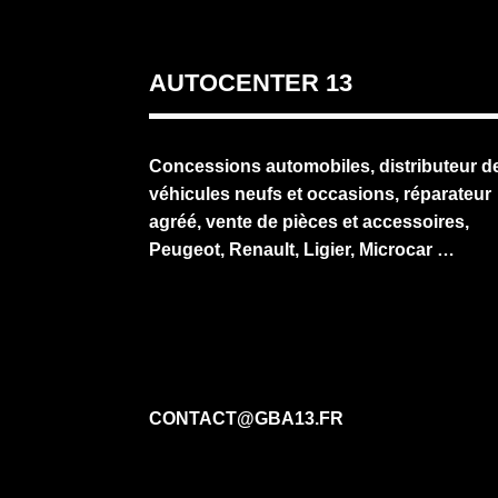
AUTOCENTER 13
Concessions automobiles, distributeur d
véhicules neufs et occasions, réparateur
agréé, vente de pièces et accessoires,
Peugeot, Renault, Ligier, Microcar …
CONTACT@GBA13.FR