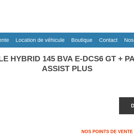
ente
Location de véhicule
Boutique
Contact
Nos
 HYBRID 145 BVA E-DCS6 GT + PA
ASSIST PLUS
D
NOS POINTS DE VENTE