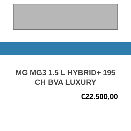
MG MG3 1.5 L HYBRID+ 195
CH BVA LUXURY
€
22.500,00