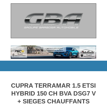
CUPRA TERRAMAR 1.5 ETSI
HYBRID 150 CH BVA DSG7 V
+ SIEGES CHAUFFANTS