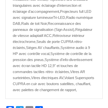
triangulaires avec éclairage d'intersection et
éclairage d'accompagnement,Projecteurs full LED
avec signature lumineuseTri-LED,Radio numérique
DAB,Rails de toit Noir,Reconnaissance des
panneaux de signalisation (Sign Assist),Régulateur
de vitesse adaptatif ACC,Rétroviseur intérieur
électrochrome,Seuils de porte CUPRA rétro-
éclairés,Sièges AV chauffants,Système audio à 9
HP avec contrôle vocal,Système de contrôle de la
pression des pneus,Système d'info-divertissement
avec écran tactile HD 12,9" et touches de
commandes tactiles rétro- éclairées,Vitres AR
surteintées,Vitres électriques AV,Volant Supersports
CUPRA en cuir avec boutons satellites, chauffant,
avec palettes de changement de rapport,