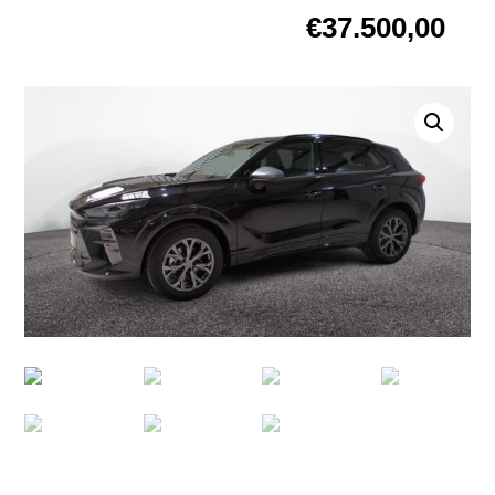
€
37.500,00