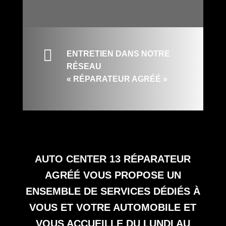

ENTRETIEN DANS NOTRE
RÉSEAU
« RÉPARATEUR AGRÉÉ »
AUTO CENTER 13
RÉPARATEUR
AGRÉÉ VOUS PROPOSE UN
ENSEMBLE DE SERVICES DÉDIÉS À
VOUS ET VOTRE AUTOMOBILE ET
VOUS ACCUEILLE DU LUNDI AU