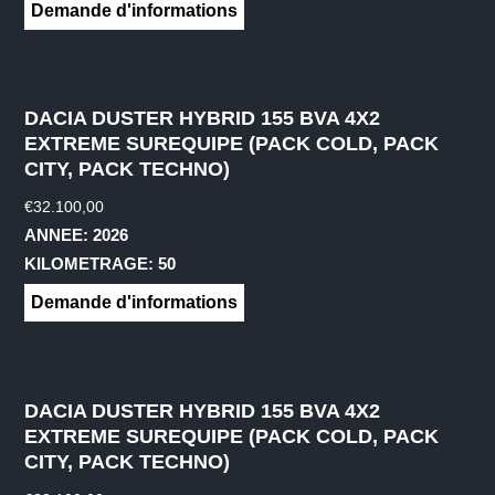
Demande d'informations
DACIA DUSTER HYBRID 155 BVA 4X2
EXTREME SUREQUIPE (PACK COLD, PACK
CITY, PACK TECHNO)
€
32.100,00
ANNEE: 2026
KILOMETRAGE: 50
Demande d'informations
DACIA DUSTER HYBRID 155 BVA 4X2
EXTREME SUREQUIPE (PACK COLD, PACK
CITY, PACK TECHNO)