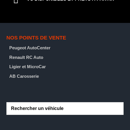

NOS POINTS DE VENTE
Peugeot AutoCenter
Renault RC Auto
Ligier et MicroCar
AB Carosserie