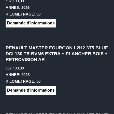
€
32.100,00
ANNEE: 2026
KILOMETRAGE: 50
Demande d'informations
RENAULT MASTER FOURGON L2H2 3T5 BLUE
DCI 130 TR BVM6 EXTRA + PLANCHER BOIS +
RETROVISION AR
€
37.400,00
ANNEE: 2025
KILOMETRAGE: 50
Demande d'informations