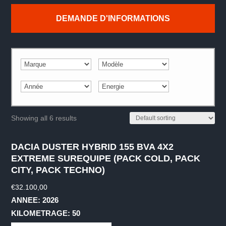
DEMANDE D'INFORMATIONS
Showing all 6 results
DACIA DUSTER HYBRID 155 BVA 4X2
EXTREME SUREQUIPE (PACK COLD, PACK
CITY, PACK TECHNO)
€
32.100,00
ANNEE: 2026
KILOMETRAGE: 50