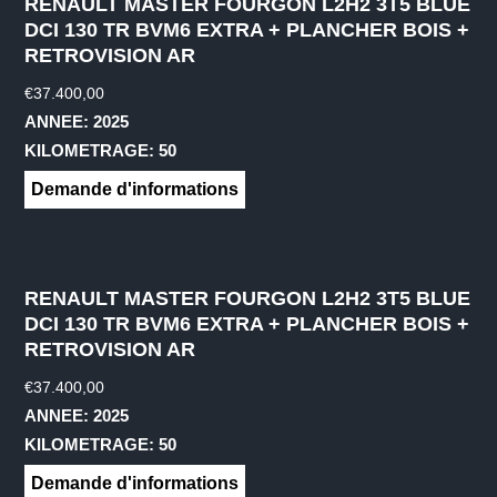
RENAULT MASTER FOURGON L2H2 3T5 BLUE
DCI 130 TR BVM6 EXTRA + PLANCHER BOIS +
RETROVISION AR
€
37.400,00
ANNEE: 2025
KILOMETRAGE: 50
Demande d'informations
RENAULT MASTER FOURGON L2H2 3T5 BLUE
DCI 130 TR BVM6 EXTRA + PLANCHER BOIS +
RETROVISION AR
€
37.400,00
ANNEE: 2025
KILOMETRAGE: 50
Demande d'informations