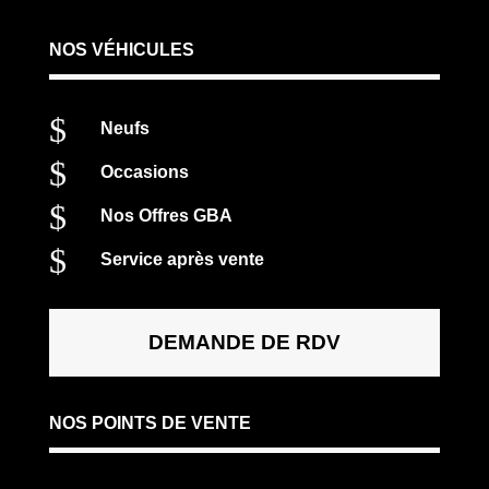
NOS VÉHICULES
$
Neufs
$
Occasions
$
Nos Offres GBA
$
Service après vente
DEMANDE DE RDV
NOS POINTS DE VENTE