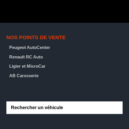

NOS POINTS DE VENTE
Peugeot AutoCenter
Renault RC Auto
Ligier et MicroCar
AB Carosserie