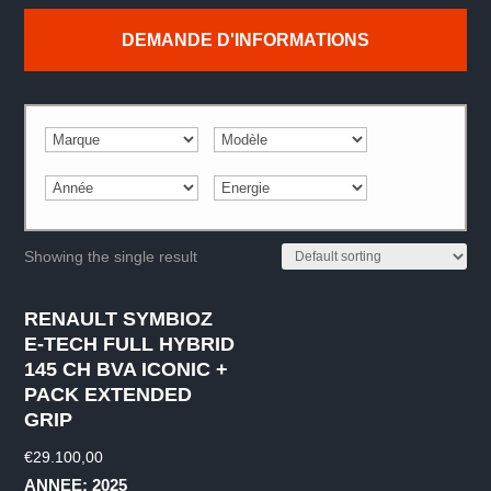
DEMANDE D'INFORMATIONS
Showing the single result
RENAULT SYMBIOZ
E-TECH FULL HYBRID
145 CH BVA ICONIC +
PACK EXTENDED
GRIP
€
29.100,00
ANNEE: 2025