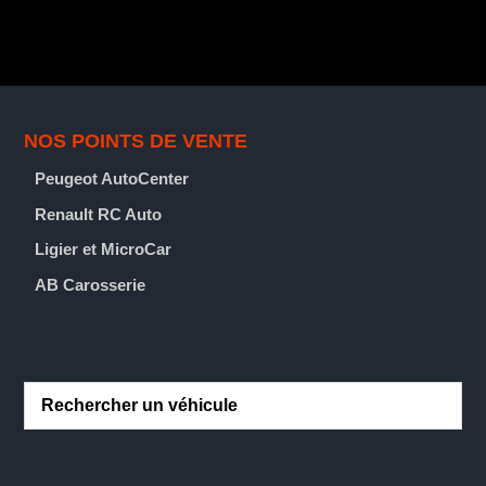

NOS POINTS DE VENTE
Peugeot AutoCenter
Renault RC Auto
Ligier et MicroCar
AB Carosserie