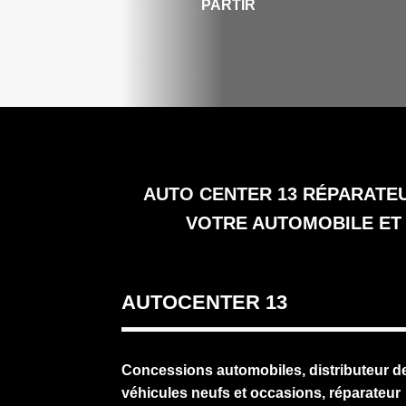
PARTIR
AUTO CENTER 13
RÉPARATEU
VOTRE AUTOMOBILE ET 
AUTOCENTER 13
Concessions automobiles, distributeur d
véhicules neufs et occasions, réparateur