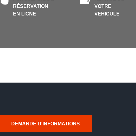
RÉSERVATION
VOTRE
EN LIGNE
VEHICULE
DEMANDE D'INFORMATIONS