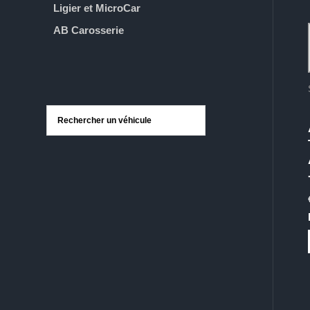
Ligier et MicroCar
AB Carosserie