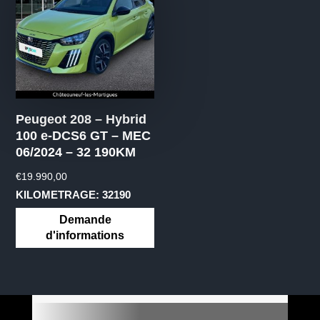
Peugeot 208 – Hybrid
100 e-DCS6 GT – MEC
06/2024 – 32 190KM
€
19.990,00
KILOMETRAGE: 32190
Demande
d'informations