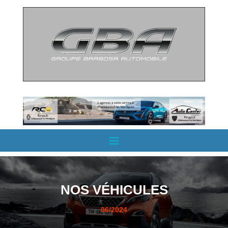
NOS VÉHICULES
06/2024