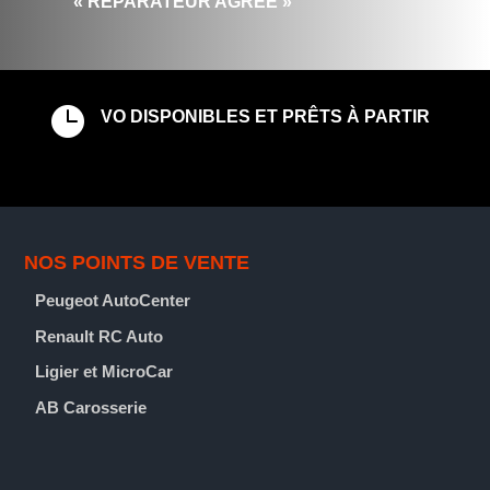
« RÉPARATEUR AGRÉÉ »

VO DISPONIBLES ET PRÊTS À PARTIR
NOS POINTS DE VENTE
Peugeot AutoCenter
Renault RC Auto
Ligier et MicroCar
AB Carosserie