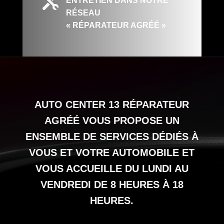

ENTRETIEN DANS NOTRE
RÉSEAU
« RÉPARATEUR AGRÉÉ »
AUTO CENTER 13
RÉPARATEUR
AGRÉÉ VOUS PROPOSE UN
ENSEMBLE DE SERVICES DÉDIÉS À
VOUS ET VOTRE AUTOMOBILE ET
VOUS ACCUEILLE DU LUNDI AU
VENDREDI DE 8 HEURES À 18
HEURES.